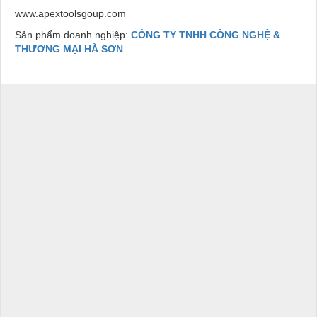
www.apextoolsgoup.com
Sản phẩm doanh nghiệp:
CÔNG TY TNHH CÔNG NGHỆ &
THƯƠNG MẠI HÀ SƠN