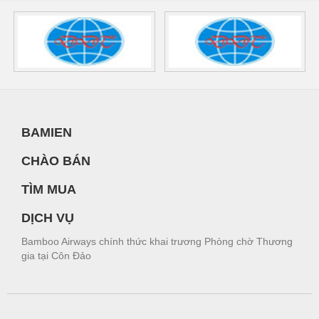
BAMIEN
CHÀO BÁN
TÌM MUA
DỊCH VỤ
Bamboo Airways chính thức khai trương Phòng chờ Thương
gia tại Côn Đảo