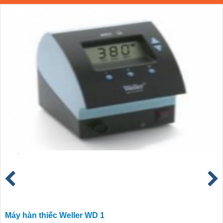
Máy hàn thiếc Weller WD 1