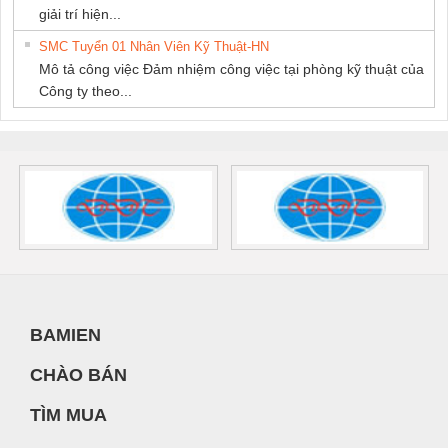
giải trí hiện...
SMC Tuyển 01 Nhân Viên Kỹ Thuật-HN
Mô tả công việc Đảm nhiệm công việc tại phòng kỹ thuật của
Công ty theo...
BAMIEN
CHÀO BÁN
TÌM MUA