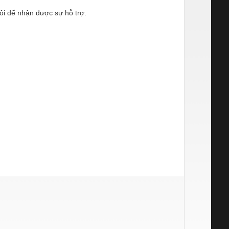
 tôi để nhận được sự hỗ trợ.