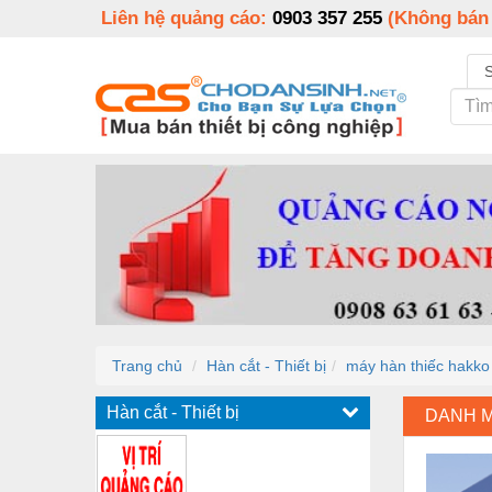
Liên hệ quảng cáo:
0903 357 255
(Không bán
Trang chủ
Hàn cắt - Thiết bị
máy hàn thiếc hakko
Hàn cắt - Thiết bị
DANH 