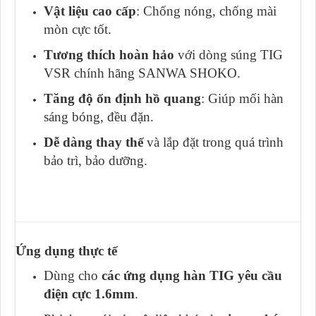
Vật liệu cao cấp
: Chống nóng, chống mài
mòn cực tốt.
Tương thích hoàn hảo
với dòng súng TIG
VSR chính hãng SANWA SHOKO.
Tăng độ ổn định hồ quang
: Giúp mối hàn
sáng bóng, đều đặn.
Dễ dàng thay thế
và lắp đặt trong quá trình
bảo trì, bảo dưỡng.
Ứng dụng thực tế
Dùng cho
các ứng dụng hàn TIG yêu cầu
điện cực 1.6mm
.