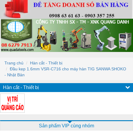
Trang chủ
Hàn cắt - Thiết bị
Đầu kẹp 1.6mm VSR-C716 cho máy hàn TIG SANWA SHOKO
- Nhật Bản
Hàn cắt - Thiết bị
Sản phẩm VIP cùng nhóm