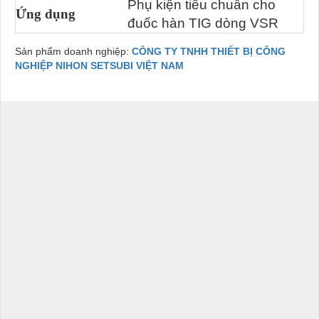
Phụ kiện tiêu chuẩn cho
Ứng dụng
đuốc hàn TIG dòng VSR
Sản phẩm doanh nghiệp:
CÔNG TY TNHH THIẾT BỊ CÔNG
NGHIỆP NIHON SETSUBI VIỆT NAM