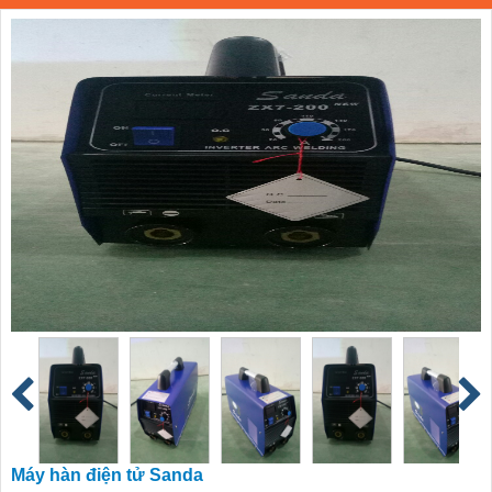
Máy hàn điện tử Sanda