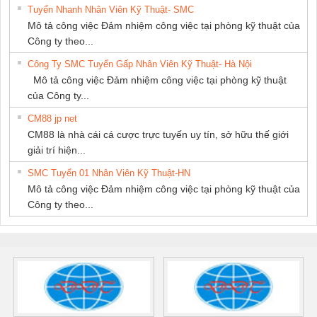
Tuyển Nhanh Nhân Viên Kỹ Thuật- SMC
Mô tả công việc Đảm nhiệm công việc tại phòng kỹ thuật của
Công ty theo...
Công Ty SMC Tuyển Gấp Nhân Viên Kỹ Thuật- Hà Nội
Mô tả công việc Đảm nhiệm công việc tại phòng kỹ thuật
của Công ty...
CM88 jp net
CM88 là nhà cái cá cược trực tuyến uy tín, sở hữu thế giới
giải trí hiện...
SMC Tuyển 01 Nhân Viên Kỹ Thuật-HN
Mô tả công việc Đảm nhiệm công việc tại phòng kỹ thuật của
Công ty theo...