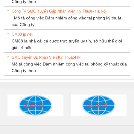
Công ty theo...
Công Ty SMC Tuyển Gấp Nhân Viên Kỹ Thuật- Hà Nội
Mô tả công việc Đảm nhiệm công việc tại phòng kỹ thuật
của Công ty...
CM88 jp net
CM88 là nhà cái cá cược trực tuyến uy tín, sở hữu thế giới
giải trí hiện...
SMC Tuyển 01 Nhân Viên Kỹ Thuật-HN
Mô tả công việc Đảm nhiệm công việc tại phòng kỹ thuật của
Công ty theo...