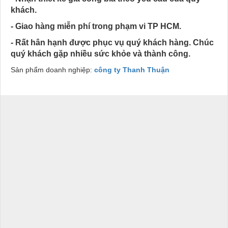
khách.
- Giao hàng miễn phí trong phạm vi TP HCM.
- Rất hân hạnh được phục vụ quý khách hàng. Chúc
quý khách gặp nhiều sức khỏe và thành công.
Sản phẩm doanh nghiệp:
công ty Thanh Thuận