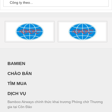
Công ty theo...
BAMIEN
CHÀO BÁN
TÌM MUA
DỊCH VỤ
Bamboo Airways chính thức khai trương Phòng chờ Thương
gia tại Côn Đảo