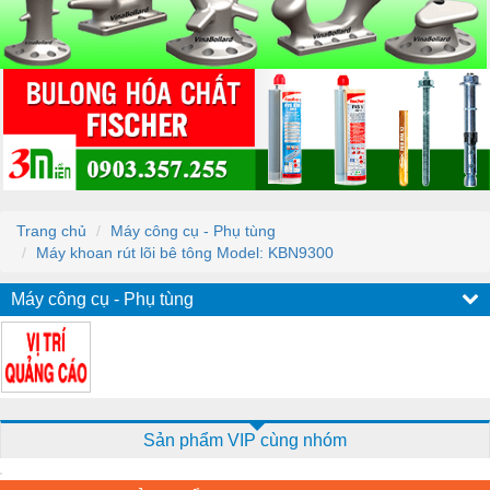
Trang chủ
Máy công cụ - Phụ tùng
Máy khoan rút lõi bê tông Model: KBN9300
Máy công cụ - Phụ tùng
Sản phẩm VIP cùng nhóm