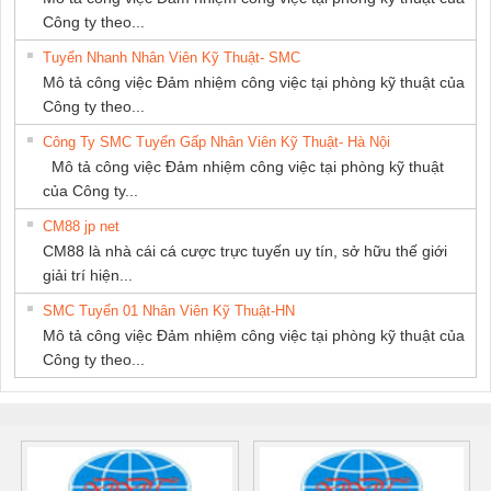
Công ty theo...
Tuyển Nhanh Nhân Viên Kỹ Thuật- SMC
Mô tả công việc Đảm nhiệm công việc tại phòng kỹ thuật của
Công ty theo...
Công Ty SMC Tuyển Gấp Nhân Viên Kỹ Thuật- Hà Nội
Mô tả công việc Đảm nhiệm công việc tại phòng kỹ thuật
của Công ty...
CM88 jp net
CM88 là nhà cái cá cược trực tuyến uy tín, sở hữu thế giới
giải trí hiện...
SMC Tuyển 01 Nhân Viên Kỹ Thuật-HN
Mô tả công việc Đảm nhiệm công việc tại phòng kỹ thuật của
Công ty theo...