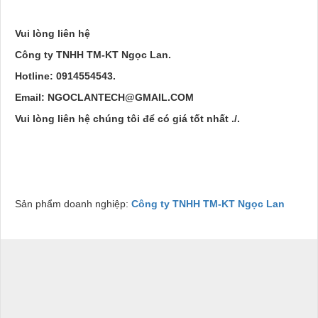
Vui lòng liên hệ
Công ty TNHH TM-KT Ngọc Lan.
Hotline: 0914554543.
Email: NGOCLANTECH@GMAIL.COM
Vui lòng liên hệ chúng tôi để có giá tốt nhất ./.
Sản phẩm doanh nghiệp:
Công ty TNHH TM-KT Ngọc Lan