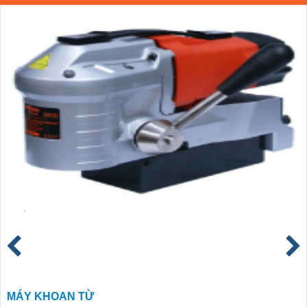
MÁY KHOAN TỪ