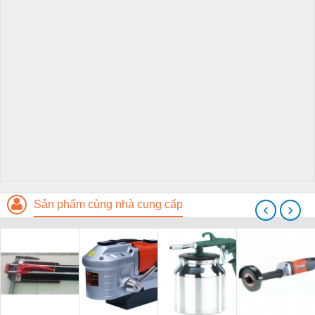
Sản phẩm cùng nhà cung cấp
‹
›