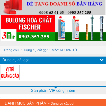
Trang chủ
Dụng cụ cắt gọt
MÁY KHOAN TỪ
Dụng cụ cắt gọt
Sản phẩm VIP cùng nhóm
DANH MỤC SẢN PHẨM
»
Dụng cụ cắt gọt