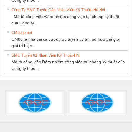
Công ty theo...
Công Ty SMC Tuyển Gấp Nhân Viên Kỹ Thuật- Hà Nội
Mô tả công việc Đảm nhiệm công việc tại phòng kỹ thuật
của Công ty...
CM88 jp net
CM88 là nhà cái cá cược trực tuyến uy tín, sở hữu thế giới
giải trí hiện...
SMC Tuyển 01 Nhân Viên Kỹ Thuật-HN
Mô tả công việc Đảm nhiệm công việc tại phòng kỹ thuật của
Công ty theo...