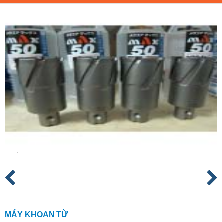
MÁY KHOAN TỪ