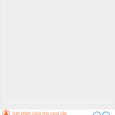
Sản phẩm cùng nhà cung cấp