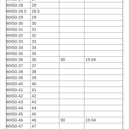
MX50-28
28
MX50-28.5
28.5
MX50-29
29
MX50-30
30
MX50-31
31
MX50-32
32
MX50-33
33
MX50-34
34
MX50-35
35
MX50-36
36
90
19.04
MX50-37
37
MX50-38
38
MX50-39
39
MX50-40
40
MX50-41
41
MX50-42
42
MX50-43
43
MX50-44
44
MX50-45
45
MX50-46
46
90
19.04
MX50-47
47