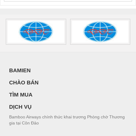
BAMIEN
CHÀO BÁN
TÌM MUA
DỊCH VỤ
Bamboo Airways chính thức khai trương Phòng chờ Thương
gia tại Côn Đảo