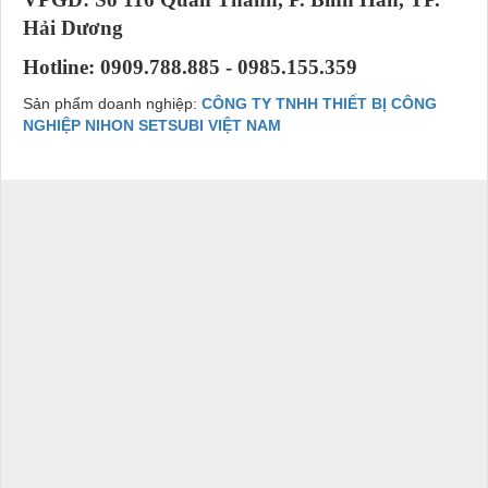
Hải Dương
Hotline: 0909.788.885 - 0985.155.359
Sản phẩm doanh nghiệp:
CÔNG TY TNHH THIẾT BỊ CÔNG
NGHIỆP NIHON SETSUBI VIỆT NAM