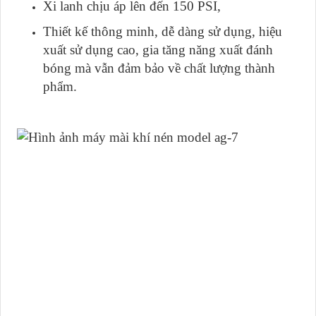
Xi lanh chịu áp lên đến 150 PSI,
Thiết kế thông minh, dễ dàng sử dụng, hiệu
xuất sử dụng cao, gia tăng năng xuất đánh
bóng mà vẫn đảm bảo về chất lượng thành
phẩm.