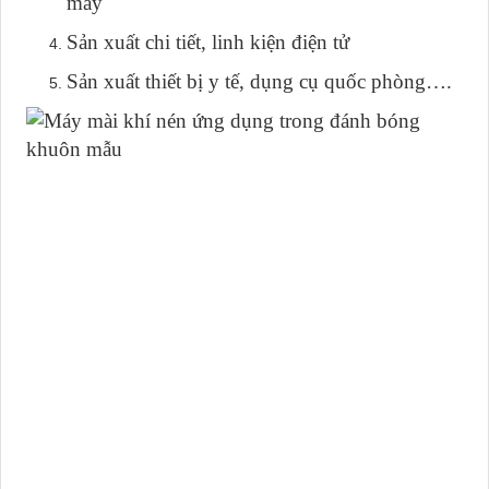
máy
Sản xuất chi tiết, linh kiện điện tử
Sản xuất thiết bị y tế, dụng cụ quốc phòng….