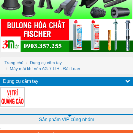
Trang chủ
Dụng cụ cầm tay
Máy mài khí nén AG-7 LIH - Đài Loan
Dụng cụ cầm tay
Sản phẩm VIP cùng nhóm