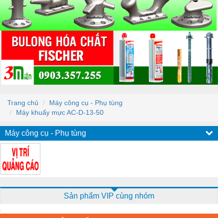
Trang chủ
Máy công cụ - Phụ tùng
Máy khuấy mực AC-D-13-50
Máy công cụ - Phụ tùng
Sản phẩm VIP cùng nhóm