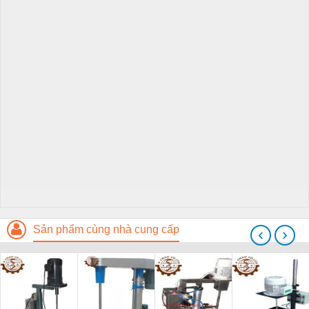
Sản phẩm cùng nhà cung cấp
‹
›