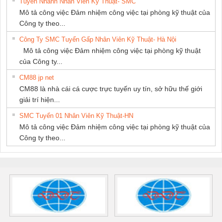
Tuyển Nhanh Nhân Viên Kỹ Thuật- SMC
Mô tả công việc Đảm nhiệm công việc tại phòng kỹ thuật của
Công ty theo...
Công Ty SMC Tuyển Gấp Nhân Viên Kỹ Thuật- Hà Nội
Mô tả công việc Đảm nhiệm công việc tại phòng kỹ thuật
của Công ty...
CM88 jp net
CM88 là nhà cái cá cược trực tuyến uy tín, sở hữu thế giới
giải trí hiện...
SMC Tuyển 01 Nhân Viên Kỹ Thuật-HN
Mô tả công việc Đảm nhiệm công việc tại phòng kỹ thuật của
Công ty theo...