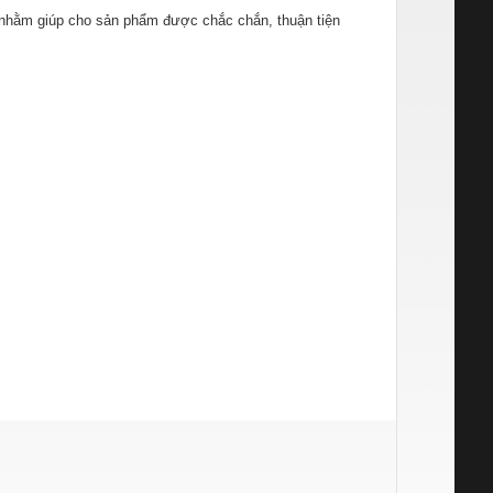
nhằm giúp cho sản phẩm được chắc chắn, thuận tiện