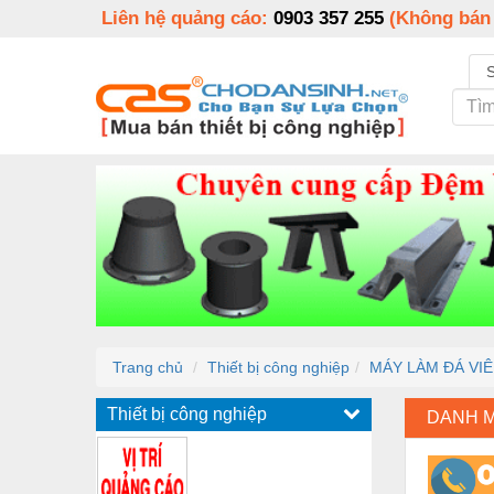
Liên hệ quảng cáo:
0903 357 255
(Không bán
Trang chủ
Thiết bị công nghiệp
MÁY LÀM ĐÁ VI
Thiết bị công nghiệp
DANH 