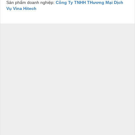
Sản phẩm doanh nghiệp:
Công Ty TNHH THương Mại Dịch
Vụ Vina Hitech