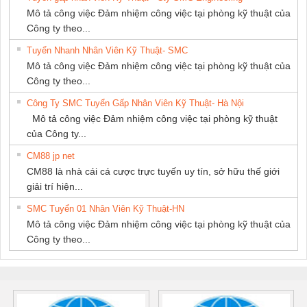
Mô tả công việc Đảm nhiệm công việc tại phòng kỹ thuật của
Công ty theo...
Tuyển Nhanh Nhân Viên Kỹ Thuật- SMC
Mô tả công việc Đảm nhiệm công việc tại phòng kỹ thuật của
Công ty theo...
Công Ty SMC Tuyển Gấp Nhân Viên Kỹ Thuật- Hà Nội
Mô tả công việc Đảm nhiệm công việc tại phòng kỹ thuật
của Công ty...
CM88 jp net
CM88 là nhà cái cá cược trực tuyến uy tín, sở hữu thế giới
giải trí hiện...
SMC Tuyển 01 Nhân Viên Kỹ Thuật-HN
Mô tả công việc Đảm nhiệm công việc tại phòng kỹ thuật của
Công ty theo...