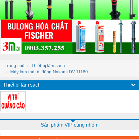
Trang chủ
Thiết bị làm sạch
Máy làm mát di động Nakami DV-11180
Thiết bị làm sạch
Sản phẩm VIP cùng nhóm