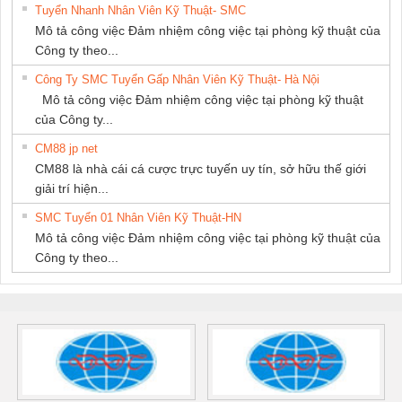
Tuyển Nhanh Nhân Viên Kỹ Thuật- SMC
Mô tả công việc Đảm nhiệm công việc tại phòng kỹ thuật của
Công ty theo...
Công Ty SMC Tuyển Gấp Nhân Viên Kỹ Thuật- Hà Nội
Mô tả công việc Đảm nhiệm công việc tại phòng kỹ thuật
của Công ty...
CM88 jp net
CM88 là nhà cái cá cược trực tuyến uy tín, sở hữu thế giới
giải trí hiện...
SMC Tuyển 01 Nhân Viên Kỹ Thuật-HN
Mô tả công việc Đảm nhiệm công việc tại phòng kỹ thuật của
Công ty theo...