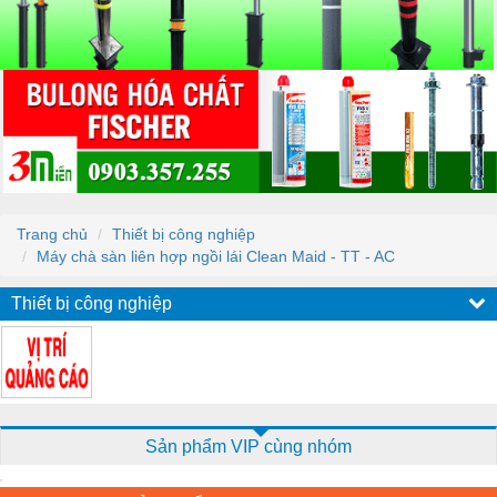
Trang chủ
Thiết bị công nghiệp
Máy chà sàn liên hợp ngồi lái Clean Maid - TT - AC
Thiết bị công nghiệp
Sản phẩm VIP cùng nhóm