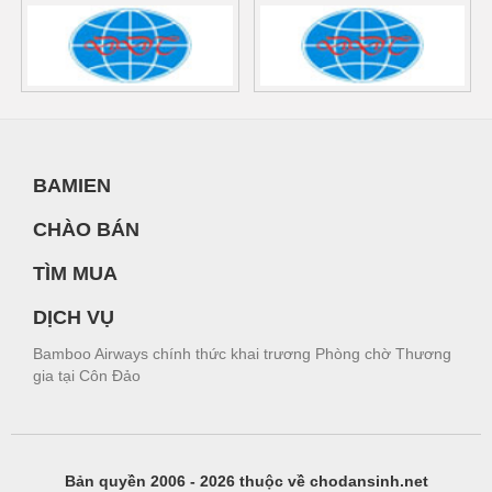
BAMIEN
CHÀO BÁN
TÌM MUA
DỊCH VỤ
Bamboo Airways chính thức khai trương Phòng chờ Thương
gia tại Côn Đảo
Bản quyền 2006 - 2026 thuộc về chodansinh.net