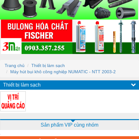
Trang chủ
Thiết bị làm sạch
Máy hút bụi khô công nghiệp NUMATIC - NTT 2003-2
Thiết bị làm sạch
Sản phẩm VIP cùng nhóm