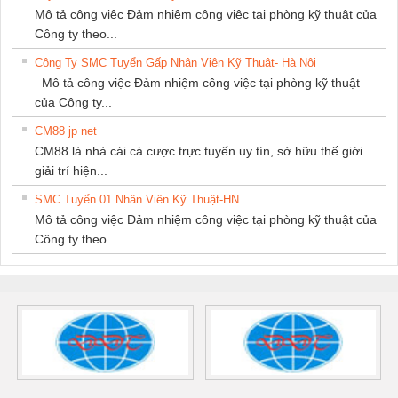
Mô tả công việc Đảm nhiệm công việc tại phòng kỹ thuật của
Công ty theo...
Công Ty SMC Tuyển Gấp Nhân Viên Kỹ Thuật- Hà Nội
Mô tả công việc Đảm nhiệm công việc tại phòng kỹ thuật
của Công ty...
CM88 jp net
CM88 là nhà cái cá cược trực tuyến uy tín, sở hữu thế giới
giải trí hiện...
SMC Tuyển 01 Nhân Viên Kỹ Thuật-HN
Mô tả công việc Đảm nhiệm công việc tại phòng kỹ thuật của
Công ty theo...