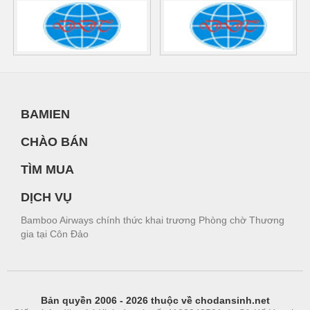
BAMIEN
CHÀO BÁN
TÌM MUA
DỊCH VỤ
Bamboo Airways chính thức khai trương Phòng chờ Thương
gia tại Côn Đảo
Bản quyền 2006 - 2026 thuộc về chodansinh.net