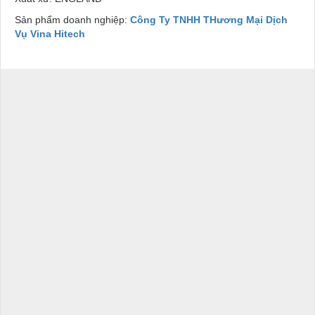
Sản phẩm doanh nghiệp:
Công Ty TNHH THương Mại Dịch
Vụ Vina Hitech