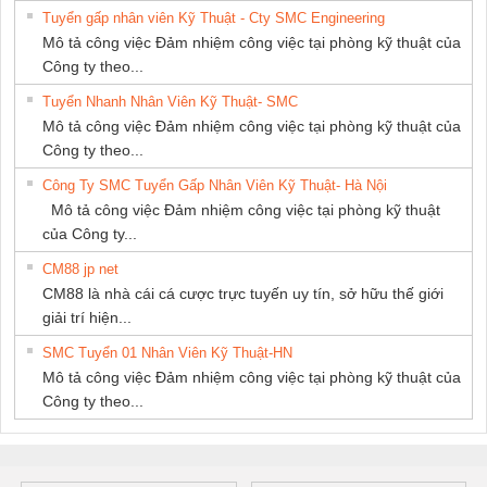
Tuyển gấp nhân viên Kỹ Thuật - Cty SMC Engineering
NAM
Mô tả công việc Đảm nhiệm công việc tại phòng kỹ thuật của
Công ty theo...
Tuyển Nhanh Nhân Viên Kỹ Thuật- SMC
Mô tả công việc Đảm nhiệm công việc tại phòng kỹ thuật của
Công ty theo...
Công Ty SMC Tuyển Gấp Nhân Viên Kỹ Thuật- Hà Nội
Mô tả công việc Đảm nhiệm công việc tại phòng kỹ thuật
của Công ty...
CM88 jp net
CM88 là nhà cái cá cược trực tuyến uy tín, sở hữu thế giới
giải trí hiện...
SMC Tuyển 01 Nhân Viên Kỹ Thuật-HN
Mô tả công việc Đảm nhiệm công việc tại phòng kỹ thuật của
Công ty theo...