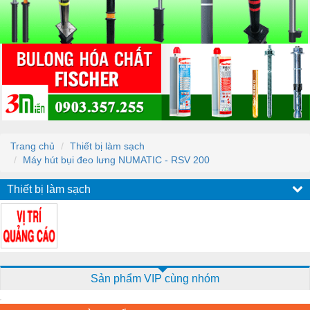
Trang chủ
Thiết bị làm sạch
Máy hút bụi đeo lưng NUMATIC - RSV 200
Thiết bị làm sạch
Sản phẩm VIP cùng nhóm