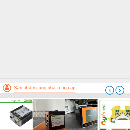
Sản phẩm cùng nhà cung cấp
‹
›