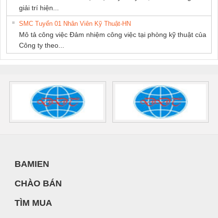
giải trí hiện...
SMC Tuyển 01 Nhân Viên Kỹ Thuật-HN
Mô tả công việc Đảm nhiệm công việc tại phòng kỹ thuật của
Công ty theo...
BAMIEN
CHÀO BÁN
TÌM MUA