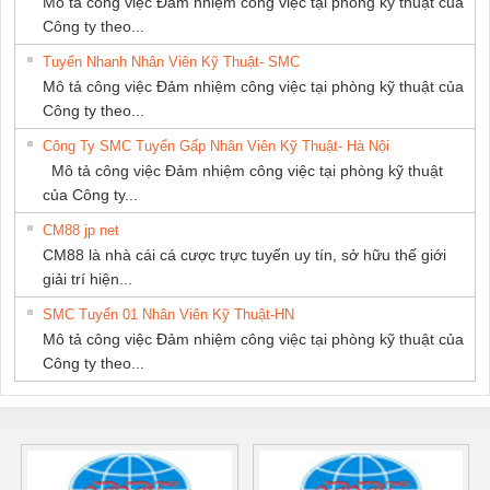
Mô tả công việc Đảm nhiệm công việc tại phòng kỹ thuật của
Công ty theo...
Tuyển Nhanh Nhân Viên Kỹ Thuật- SMC
Mô tả công việc Đảm nhiệm công việc tại phòng kỹ thuật của
Công ty theo...
Công Ty SMC Tuyển Gấp Nhân Viên Kỹ Thuật- Hà Nội
Mô tả công việc Đảm nhiệm công việc tại phòng kỹ thuật
của Công ty...
CM88 jp net
CM88 là nhà cái cá cược trực tuyến uy tín, sở hữu thế giới
giải trí hiện...
SMC Tuyển 01 Nhân Viên Kỹ Thuật-HN
Mô tả công việc Đảm nhiệm công việc tại phòng kỹ thuật của
Công ty theo...