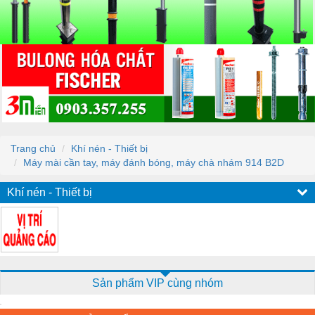
Trang chủ
Khí nén - Thiết bị
Máy mài cần tay, máy đánh bóng, máy chà nhám 914 B2D
Khí nén - Thiết bị
Sản phẩm VIP cùng nhóm