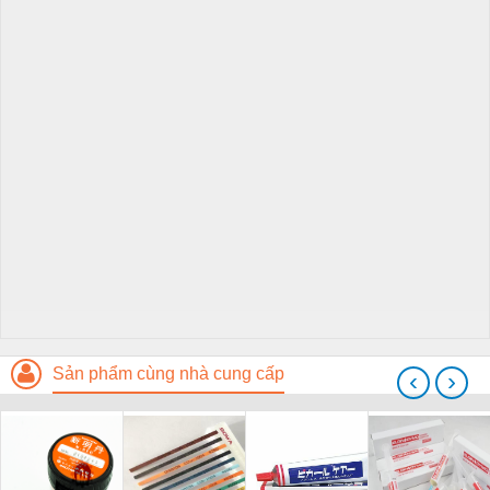
Sản phẩm cùng nhà cung cấp
‹
›