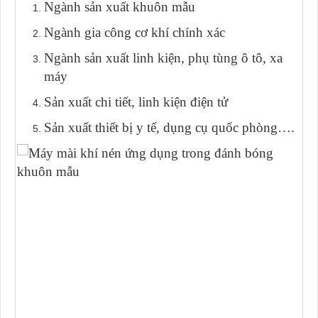
Ngành sản xuất khuôn mẫu
Ngành gia công cơ khí chính xác
Ngành sản xuất linh kiện, phụ tùng ô tô, xa
máy
Sản xuất chi tiết, linh kiện điện tử
Sản xuất thiết bị y tế, dụng cụ quốc phòng….