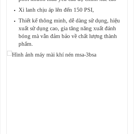
Xi lanh chịu áp lên đến 150 PSI,
Thiết kế thông minh, dễ dàng sử dụng, hiệu
xuất sử dụng cao, gia tăng năng xuất đánh
bóng mà vẫn đảm bảo về chất lượng thành
phẩm.