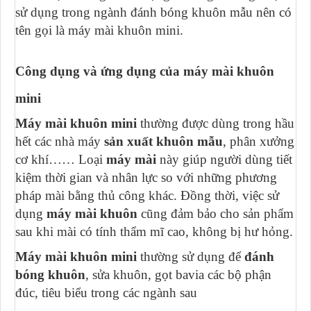
sử dụng trong ngành đánh bóng khuôn mẫu nên có
tên gọi là máy mài khuôn mini.
Công dụng và ứng dụng của máy mài khuôn
mini
Máy mài khuôn mini
thường được dùng trong hầu
hết các nhà máy
sản xuất khuôn mẫu
, phân xưởng
cơ khí…… Loại
máy mài
này giúp người dùng tiết
kiệm thời gian và nhân lực so với những phương
pháp mài bằng thủ công khác. Đồng thời, việc sử
dụng
máy mài khuôn
cũng đảm bảo cho sản phẩm
sau khi mài có tính thẩm mĩ cao, không bị hư hỏng.
Máy mài khuôn mini
thường sử dụng để
đánh
bóng khuôn
, sửa khuôn, gọt bavia các bộ phận
đúc, tiêu biểu trong các ngành sau