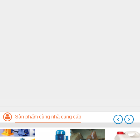
Sản phẩm cùng nhà cung cấp
‹
›