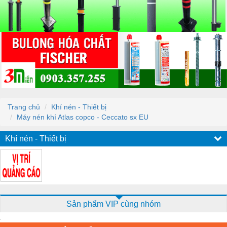
Trang chủ
Khí nén - Thiết bị
Máy nén khí Atlas copco - Ceccato sx EU
Khí nén - Thiết bị
Sản phẩm VIP cùng nhóm