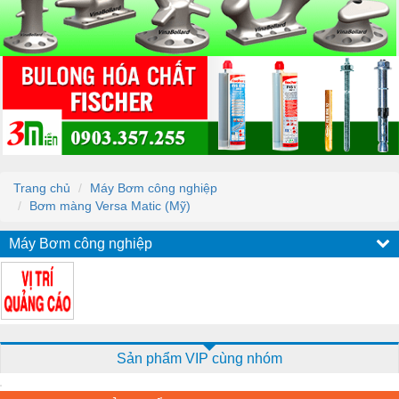
Trang chủ
Máy Bơm công nghiệp
Bơm màng Versa Matic (Mỹ)
Máy Bơm công nghiệp
Sản phẩm VIP cùng nhóm