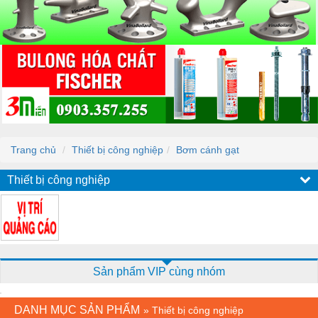
Trang chủ
Thiết bị công nghiệp
Bơm cánh gạt
Thiết bị công nghiệp
Sản phẩm VIP cùng nhóm
DANH MỤC SẢN PHẨM
»
Thiết bị công nghiệp