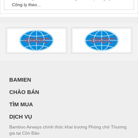
Công ty theo...
BAMIEN
CHÀO BÁN
TÌM MUA
DỊCH VỤ
Bamboo Airways chính thức khai trương Phòng chờ Thương
gia tại Côn Đảo