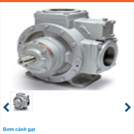
Bơm cánh gạt