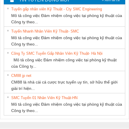
PHƯƠNG NAM
Tuyển gấp nhân viên Kỹ Thuật - Cty SMC Engineering
Mô tả công việc Đảm nhiệm công việc tại phòng kỹ thuật của
Công ty theo...
Tuyển Nhanh Nhân Viên Kỹ Thuật- SMC
Mô tả công việc Đảm nhiệm công việc tại phòng kỹ thuật của
Công ty theo...
Công Ty SMC Tuyển Gấp Nhân Viên Kỹ Thuật- Hà Nội
Mô tả công việc Đảm nhiệm công việc tại phòng kỹ thuật
của Công ty...
CM88 jp net
CM88 là nhà cái cá cược trực tuyến uy tín, sở hữu thế giới
giải trí hiện...
SMC Tuyển 01 Nhân Viên Kỹ Thuật-HN
Mô tả công việc Đảm nhiệm công việc tại phòng kỹ thuật của
Công ty theo...