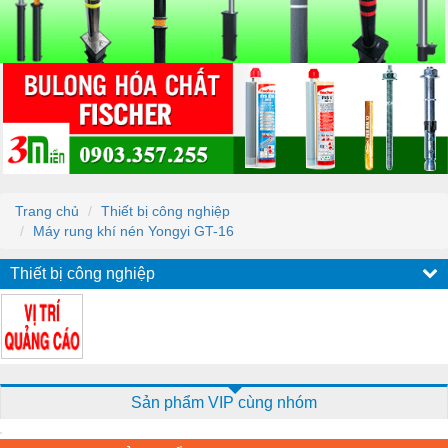
Trang chủ
Thiết bị công nghiệp
Máy rung khí nén Yongyi GT-16
Thiết bị công nghiệp
Sản phẩm VIP cùng nhóm