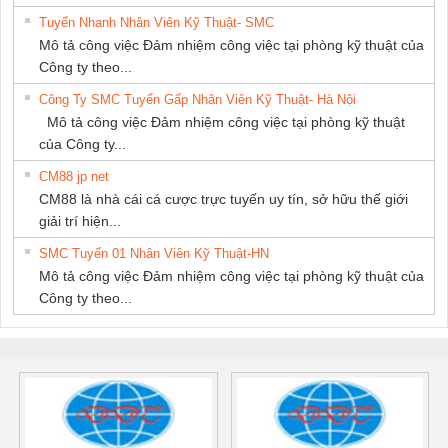
Tuyển Nhanh Nhân Viên Kỹ Thuật- SMC
Mô tả công việc Đảm nhiệm công việc tại phòng kỹ thuật của
Công ty theo...
Công Ty SMC Tuyển Gấp Nhân Viên Kỹ Thuật- Hà Nội
Mô tả công việc Đảm nhiệm công việc tại phòng kỹ thuật
của Công ty...
CM88 jp net
CM88 là nhà cái cá cược trực tuyến uy tín, sở hữu thế giới
giải trí hiện...
SMC Tuyển 01 Nhân Viên Kỹ Thuật-HN
Mô tả công việc Đảm nhiệm công việc tại phòng kỹ thuật của
Công ty theo...