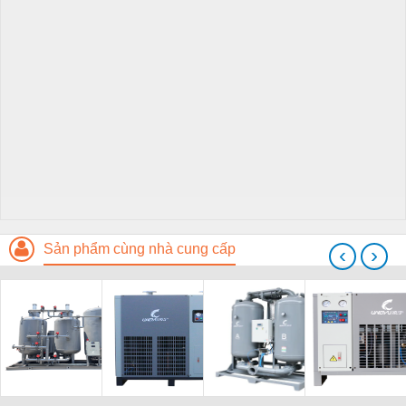
Sản phẩm cùng nhà cung cấp
‹
›