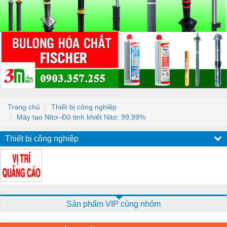
Trang chủ
Thiết bị công nghiệp
Máy tạo Nitơ–Độ tinh khiết Nitơ: 99,99%
Thiết bị công nghiệp
Sản phẩm VIP cùng nhóm