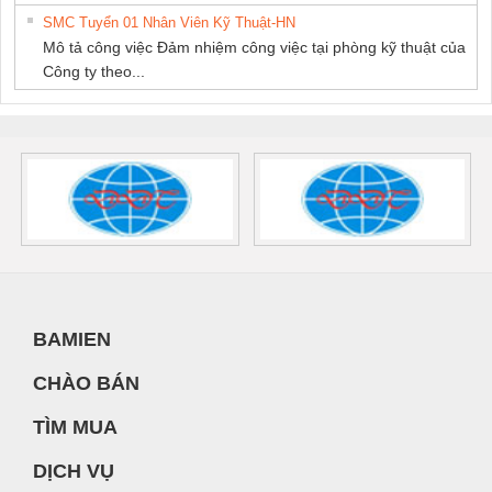
SMC Tuyển 01 Nhân Viên Kỹ Thuật-HN
Mô tả công việc Đảm nhiệm công việc tại phòng kỹ thuật của
Công ty theo...
BAMIEN
CHÀO BÁN
TÌM MUA
DỊCH VỤ