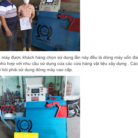
 máy được khách hàng chọn sử dụng lần này đều là dòng máy uốn đai 
phù hợp với nhu cầu sử dụng của các cửa hàng vật liệu xây dựng . Cá
i hỏi phải sử dụng dòng máy cao cấp.