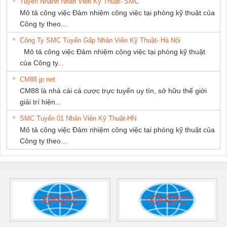
Tuyển Nhanh Nhân Viên Kỹ Thuật- SMC
Mô tả công việc Đảm nhiệm công việc tại phòng kỹ thuật của
Công ty theo...
Công Ty SMC Tuyển Gấp Nhân Viên Kỹ Thuật- Hà Nội
Mô tả công việc Đảm nhiệm công việc tại phòng kỹ thuật
của Công ty...
CM88 jp net
CM88 là nhà cái cá cược trực tuyến uy tín, sở hữu thế giới
giải trí hiện...
SMC Tuyển 01 Nhân Viên Kỹ Thuật-HN
Mô tả công việc Đảm nhiệm công việc tại phòng kỹ thuật của
Công ty theo...