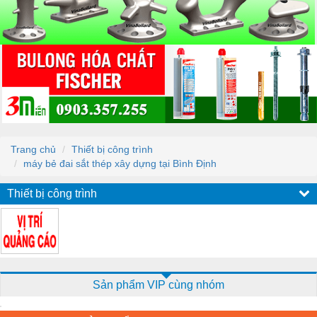
Trang chủ
Thiết bị công trình
máy bẻ đai sắt thép xây dựng tại Bình Định
Thiết bị công trình
Sản phẩm VIP cùng nhóm