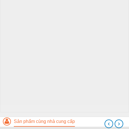
Sản phẩm cùng nhà cung cấp
‹
›