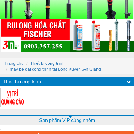
Trang chủ
Thiết bị công trình
máy bẻ đai công trình tại Long Xuyên ,An Giang
Thiết bị công trình
Sản phẩm VIP cùng nhóm