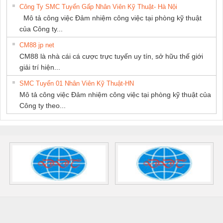
Công Ty SMC Tuyển Gấp Nhân Viên Kỹ Thuật- Hà Nội
Mô tả công việc Đảm nhiệm công việc tại phòng kỹ thuật
của Công ty...
CM88 jp net
CM88 là nhà cái cá cược trực tuyến uy tín, sở hữu thế giới
giải trí hiện...
SMC Tuyển 01 Nhân Viên Kỹ Thuật-HN
Mô tả công việc Đảm nhiệm công việc tại phòng kỹ thuật của
Công ty theo...