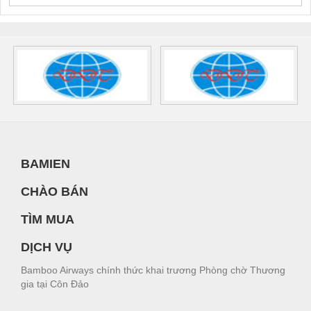
BAMIEN
CHÀO BÁN
TÌM MUA
DỊCH VỤ
Bamboo Airways chính thức khai trương Phòng chờ Thương
gia tại Côn Đảo