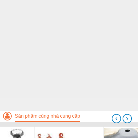
Sản phẩm cùng nhà cung cấp
‹
›