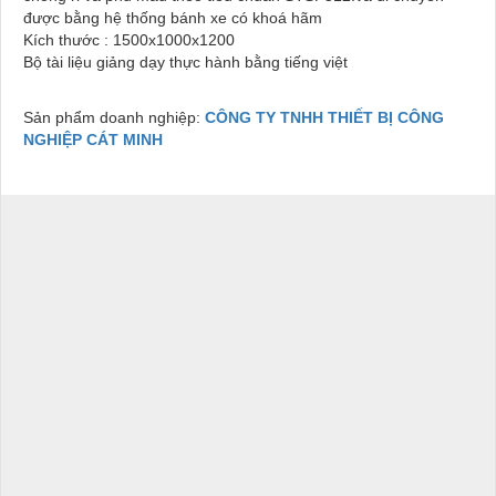
được bằng hệ thống bánh xe có khoá hãm
Kích thước : 1500x1000x1200
Bộ tài liệu giảng dạy thực hành bằng tiếng việt
Sản phẩm doanh nghiệp:
CÔNG TY TNHH THIẾT BỊ CÔNG
NGHIỆP CÁT MINH