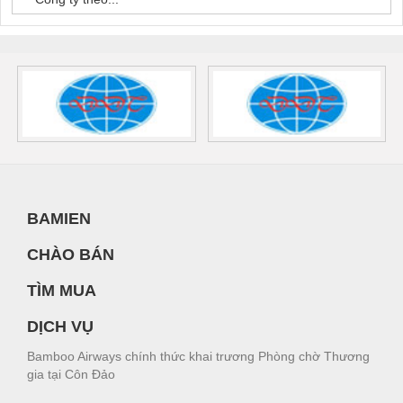
BAMIEN
CHÀO BÁN
TÌM MUA
DỊCH VỤ
Bamboo Airways chính thức khai trương Phòng chờ Thương
gia tại Côn Đảo