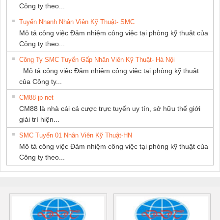
Công ty theo...
Tuyển Nhanh Nhân Viên Kỹ Thuật- SMC
Mô tả công việc Đảm nhiệm công việc tại phòng kỹ thuật của
Công ty theo...
Công Ty SMC Tuyển Gấp Nhân Viên Kỹ Thuật- Hà Nội
Mô tả công việc Đảm nhiệm công việc tại phòng kỹ thuật
của Công ty...
CM88 jp net
CM88 là nhà cái cá cược trực tuyến uy tín, sở hữu thế giới
giải trí hiện...
SMC Tuyển 01 Nhân Viên Kỹ Thuật-HN
Mô tả công việc Đảm nhiệm công việc tại phòng kỹ thuật của
Công ty theo...