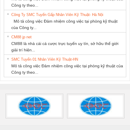
Công ty theo...
Công Ty SMC Tuyển Gấp Nhân Viên Kỹ Thuật- Hà Nội
Mô tả công việc Đảm nhiệm công việc tại phòng kỹ thuật
của Công ty...
CM88 jp net
CM88 là nhà cái cá cược trực tuyến uy tín, sở hữu thế giới
giải trí hiện...
SMC Tuyển 01 Nhân Viên Kỹ Thuật-HN
Mô tả công việc Đảm nhiệm công việc tại phòng kỹ thuật của
Công ty theo...