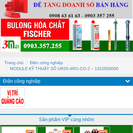
Trang chủ
Điện công nghiệp
MODULE KỸ THUẬT SỐ UR20-4RO-CO-2 – 1315550000
Điện công nghiệp
Sản phẩm VIP cùng nhóm