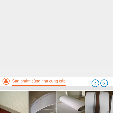
Sản phẩm cùng nhà cung cấp
‹
›