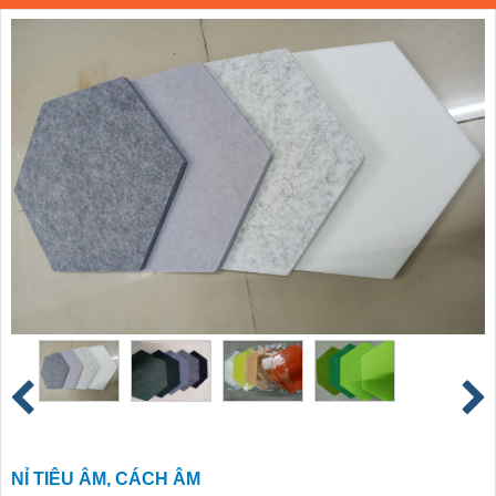
NỈ TIÊU ÂM, CÁCH ÂM