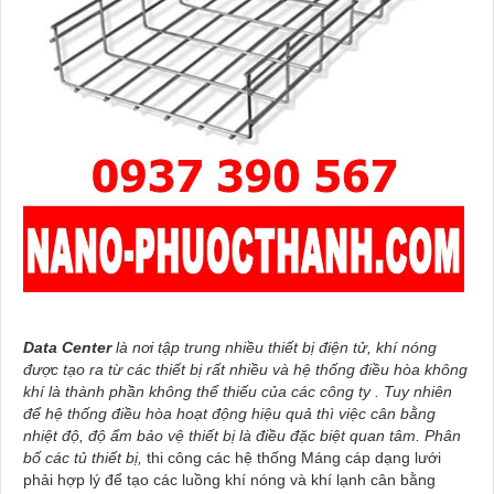
Data Center
là nơi tập trung nhiều thiết bị điện tử, khí nóng
được tạo ra từ các thiết bị rất nhiều và hệ thống điều hòa không
khí là thành phần không thể thiếu của các công ty . Tuy nhiên
để hệ thống điều hòa hoạt động hiệu quả thì việc cân bằng
nhiệt độ, độ ẩm bảo vệ thiết bị là điều đặc biệt quan tâm. Phân
bố các tủ thiết bị,
thi công các hệ thống Máng cáp dạng lưới
phải hợp lý để tạo các luồng khí nóng và khí lạnh cân bằng