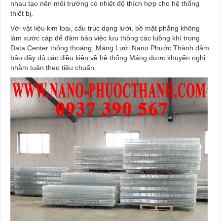
nhau tạo nên môi trường có nhiệt độ thích hợp cho hệ thống
thiết bị.
Với vật liệu kim loại, cấu trúc dạng lưới, bề mặt phẳng không
làm xước cáp để đảm bảo việc lưu thông các luồng khí trong
Data Center thông thoáng, Máng Lưới Nano Phước Thành đảm
bảo đầy đủ các điều kiện về hệ thống Máng được khuyến nghị
nhằm tuân theo tiêu chuẩn.