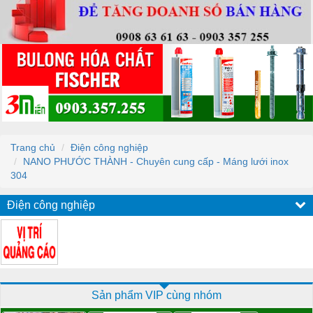
Trang chủ
Điện công nghiệp
NANO PHƯỚC THÀNH - Chuyên cung cấp - Máng lưới inox
304
Điện công nghiệp
Sản phẩm VIP cùng nhóm