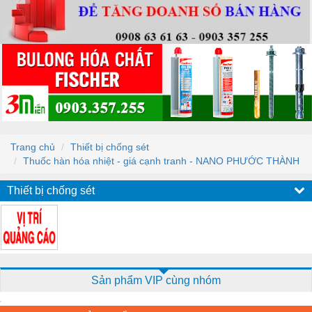
Trang chủ
Thiết bị chống sét
Thuốc hàn hóa nhiệt - giá cạnh tranh - NANO PHƯỚC THÀNH
Thiết bị chống sét
Sản phẩm VIP cùng nhóm