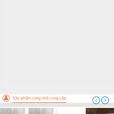
Sản phẩm cùng nhà cung cấp
‹
›