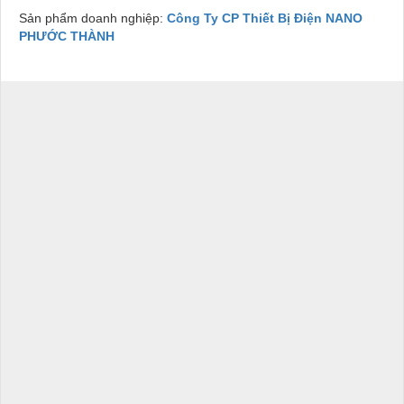
Sản phẩm doanh nghiệp:
Công Ty CP Thiết Bị Điện NANO
PHƯỚC THÀNH