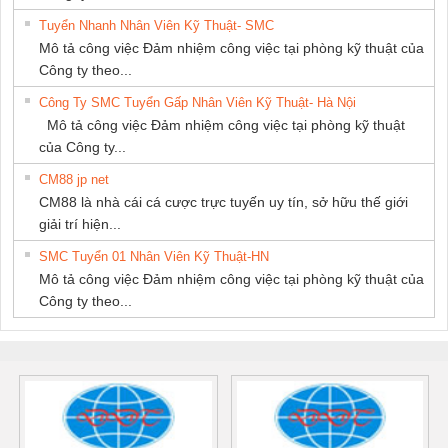
Tuyển Nhanh Nhân Viên Kỹ Thuật- SMC
Mô tả công việc Đảm nhiệm công việc tại phòng kỹ thuật của
Công ty theo...
Công Ty SMC Tuyển Gấp Nhân Viên Kỹ Thuật- Hà Nội
Mô tả công việc Đảm nhiệm công việc tại phòng kỹ thuật
của Công ty...
CM88 jp net
CM88 là nhà cái cá cược trực tuyến uy tín, sở hữu thế giới
giải trí hiện...
SMC Tuyển 01 Nhân Viên Kỹ Thuật-HN
Mô tả công việc Đảm nhiệm công việc tại phòng kỹ thuật của
Công ty theo...