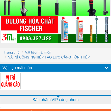
Trang chủ
Vật liệu mài mòn
VẢI NỈ CÔNG NGHIỆP TẠO LỰC CĂNG TÔN THÉP
Vật liệu mài mòn
Sản phẩm VIP cùng nhóm