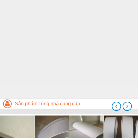
Sản phẩm cùng nhà cung cấp
‹
›