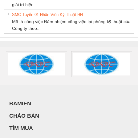
giải trí hiện...
SMC Tuyển 01 Nhân Viên Kỹ Thuật-HN
Mô tả công việc Đảm nhiệm công việc tại phòng kỹ thuật của
Công ty theo...
BAMIEN
CHÀO BÁN
TÌM MUA