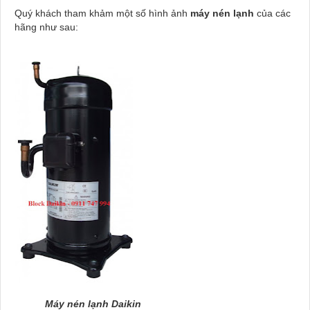
Quý khách tham khảm một số hình ảnh
máy nén lạnh
của các
hãng như sau:
Máy nén lạnh Daikin