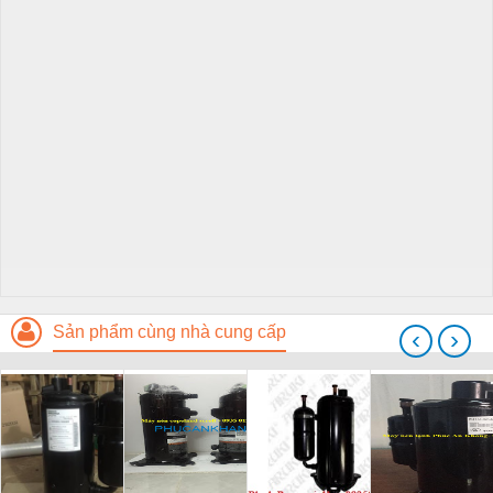
Sản phẩm cùng nhà cung cấp
‹
›