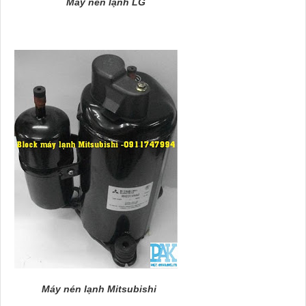
Máy nén lạnh LG
Máy nén lạnh Mitsubishi