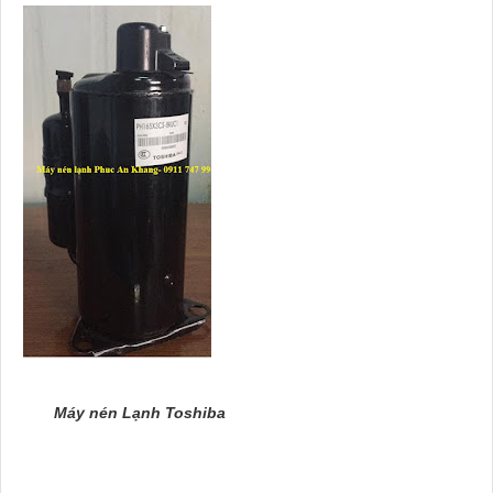
Máy nén Lạnh Toshiba