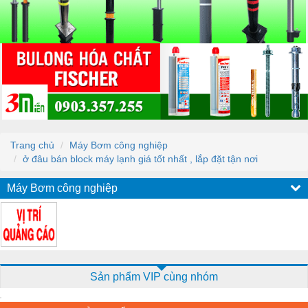
Trang chủ
Máy Bơm công nghiệp
ở đâu bán block máy lạnh giá tốt nhất , lắp đặt tận nơi
Máy Bơm công nghiệp
Sản phẩm VIP cùng nhóm