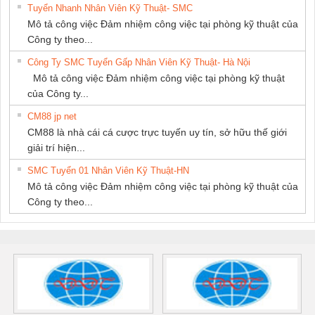
Tuyển Nhanh Nhân Viên Kỹ Thuật- SMC
Mô tả công việc Đảm nhiệm công việc tại phòng kỹ thuật của
Công ty theo...
Công Ty SMC Tuyển Gấp Nhân Viên Kỹ Thuật- Hà Nội
Mô tả công việc Đảm nhiệm công việc tại phòng kỹ thuật
của Công ty...
CM88 jp net
CM88 là nhà cái cá cược trực tuyến uy tín, sở hữu thế giới
giải trí hiện...
SMC Tuyển 01 Nhân Viên Kỹ Thuật-HN
Mô tả công việc Đảm nhiệm công việc tại phòng kỹ thuật của
Công ty theo...