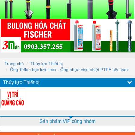
Trang chủ
Thủy lực-Thiết bị
Ống Teflon bọc lưới inox - Ống nhựa chịu nhiệt PTFE bện inox
Thủy lực-Thiết bị
Sản phẩm VIP cùng nhóm