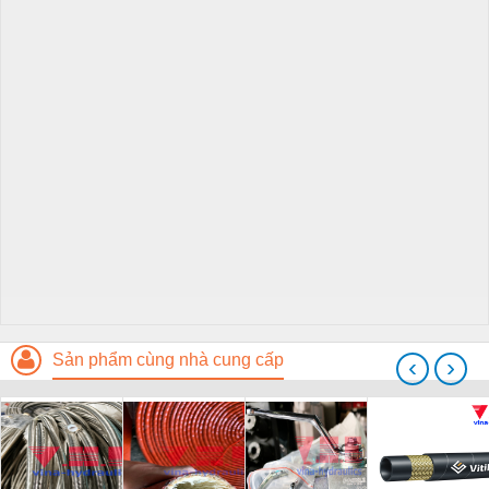
Sản phẩm cùng nhà cung cấp
‹
›