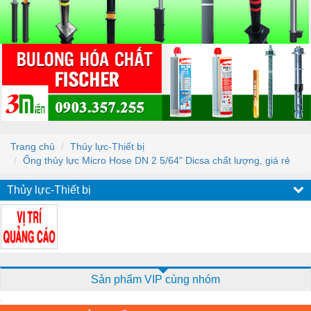
Trang chủ
Thủy lực-Thiết bị
Ống thủy lực Micro Hose DN 2 5/64" Dicsa chất lượng, giá rẻ
Thủy lực-Thiết bị
Sản phẩm VIP cùng nhóm