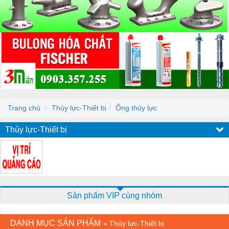
Trang chủ
Thủy lực-Thiết bị
Ống thủy lực
Thủy lực-Thiết bị
Sản phẩm VIP cùng nhóm
DANH MỤC SẢN PHẨM
»
Thủy lực-Thiết bị