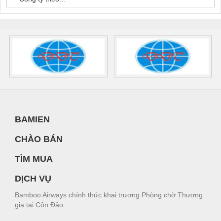
BAMIEN
CHÀO BÁN
TÌM MUA
DỊCH VỤ
Bamboo Airways chính thức khai trương Phòng chờ Thương
gia tại Côn Đảo